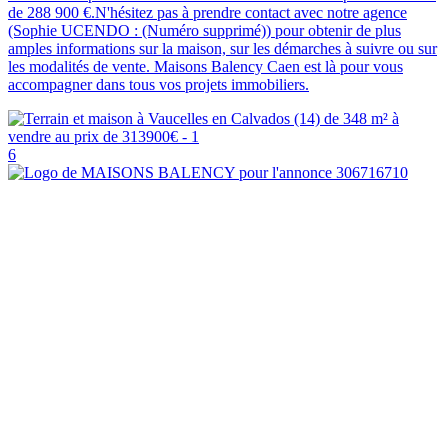
de 288 900 €.N'hésitez pas à prendre contact avec notre agence
(Sophie UCENDO : (Numéro supprimé)) pour obtenir de plus
amples informations sur la maison, sur les démarches à suivre ou sur
les modalités de vente. Maisons Balency Caen est là pour vous
accompagner dans tous vos projets immobiliers.
6