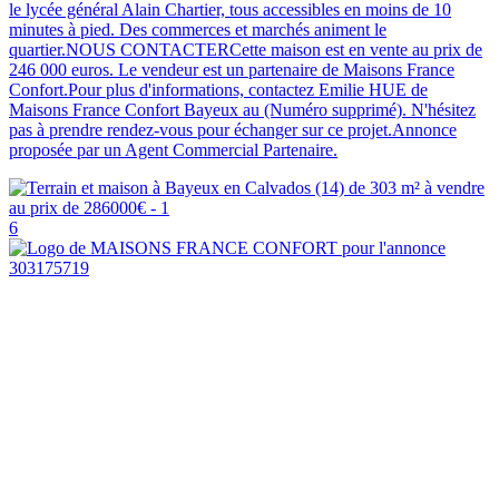
le lycée général Alain Chartier, tous accessibles en moins de 10
minutes à pied. Des commerces et marchés animent le
quartier.NOUS CONTACTERCette maison est en vente au prix de
246 000 euros. Le vendeur est un partenaire de Maisons France
Confort.Pour plus d'informations, contactez Emilie HUE de
Maisons France Confort Bayeux au (Numéro supprimé). N'hésitez
pas à prendre rendez-vous pour échanger sur ce projet.Annonce
proposée par un Agent Commercial Partenaire.
6