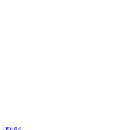
209 000 €