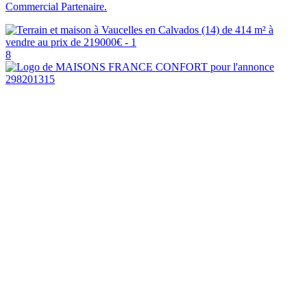
Commercial Partenaire.
8