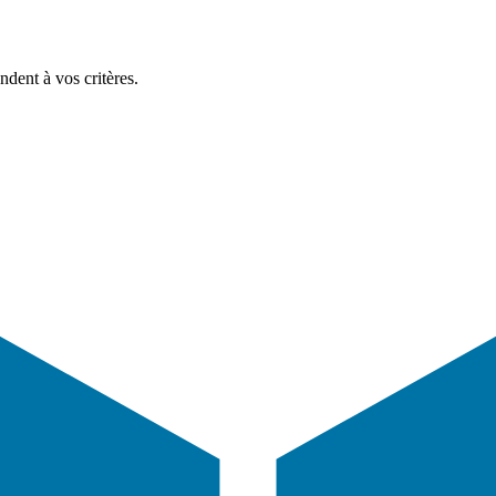
dent à vos critères.