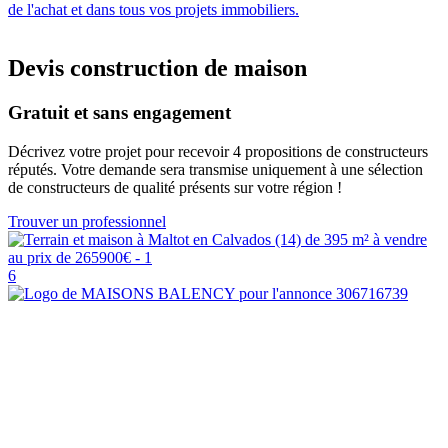
de l'achat et dans tous vos projets immobiliers.
Devis construction de maison
Gratuit et sans engagement
Décrivez votre projet pour recevoir 4 propositions de constructeurs
réputés. Votre demande sera transmise uniquement à une sélection
de constructeurs de qualité présents sur votre région !
Trouver un professionnel
6