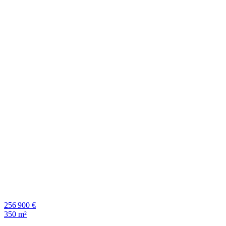
256 900 €
350 m²