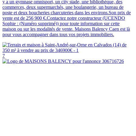
y a un gymnase omnisport, un city stade, une bibliothèque, des
commerces, deux supermarchés, une boulangerie, un bureau de
poste et deux boucheries charcuteries dans les environs.Son prix de
vente est de 256 900 €.Contactez notre constructeur (UCENDO
Sophie : (Numéro supprimé)) pour toute information sur cette
maison ou sur les modalités de vente. Maisons Balency Caen est là
pour vous accompagner dans tous vos projets immobiliers.
7