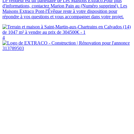
Le vendeur est un partenaire de Les Maisons Extraco.Pour plus
d'informations, contactez Marion Pain au (Numéro supprimé). Les
Maisons Extraco Pont-l'Évêque reste à votre disposition pour
répondre à vos questions et vous accompagner dans votre projet.
4