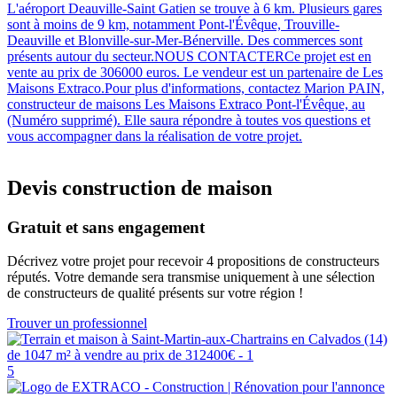
L'aéroport Deauville-Saint Gatien se trouve à 6 km. Plusieurs gares
sont à moins de 9 km, notamment Pont-l'Évêque, Trouville-
Deauville et Blonville-sur-Mer-Bénerville. Des commerces sont
présents autour du secteur.NOUS CONTACTERCe projet est en
vente au prix de 306000 euros. Le vendeur est un partenaire de Les
Maisons Extraco.Pour plus d'informations, contactez Marion PAIN,
constructeur de maisons Les Maisons Extraco Pont-l'Évêque, au
(Numéro supprimé). Elle saura répondre à toutes vos questions et
vous accompagner dans la réalisation de votre projet.
Devis construction de maison
Gratuit et sans engagement
Décrivez votre projet pour recevoir 4 propositions de constructeurs
réputés. Votre demande sera transmise uniquement à une sélection
de constructeurs de qualité présents sur votre région !
Trouver un professionnel
5