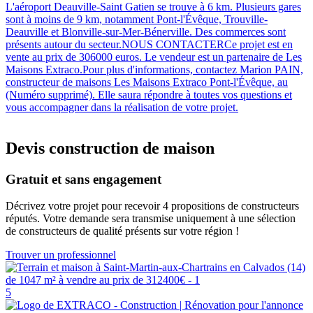
L'aéroport Deauville-Saint Gatien se trouve à 6 km. Plusieurs gares
sont à moins de 9 km, notamment Pont-l'Évêque, Trouville-
Deauville et Blonville-sur-Mer-Bénerville. Des commerces sont
présents autour du secteur.NOUS CONTACTERCe projet est en
vente au prix de 306000 euros. Le vendeur est un partenaire de Les
Maisons Extraco.Pour plus d'informations, contactez Marion PAIN,
constructeur de maisons Les Maisons Extraco Pont-l'Évêque, au
(Numéro supprimé). Elle saura répondre à toutes vos questions et
vous accompagner dans la réalisation de votre projet.
Devis construction de maison
Gratuit et sans engagement
Décrivez votre projet pour recevoir 4 propositions de constructeurs
réputés. Votre demande sera transmise uniquement à une sélection
de constructeurs de qualité présents sur votre région !
Trouver un professionnel
5