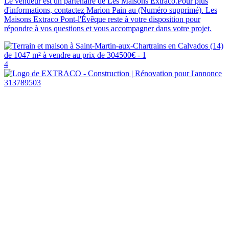
Le vendeur est un partenaire de Les Maisons Extraco.Pour plus
d'informations, contactez Marion Pain au (Numéro supprimé). Les
Maisons Extraco Pont-l'Évêque reste à votre disposition pour
répondre à vos questions et vous accompagner dans votre projet.
4