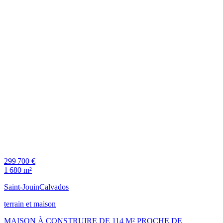
299 700 €
1 680 m²
Saint-Jouin
Calvados
terrain et maison
MAISON À CONSTRUIRE DE 114 M² PROCHE DE