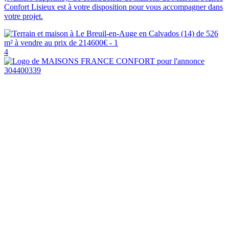
Confort Lisieux est à votre disposition pour vous accompagner dans
votre projet.
4