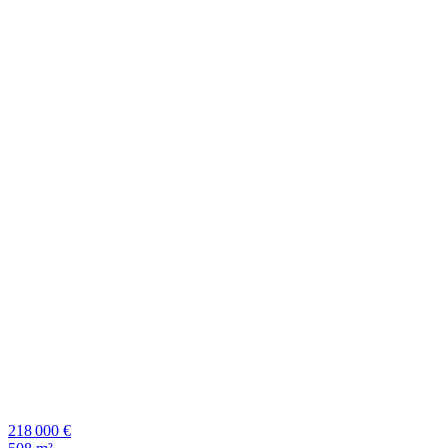
218 000 €