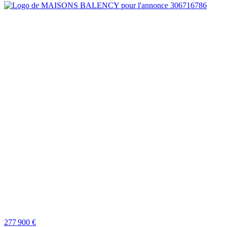
277 900 €