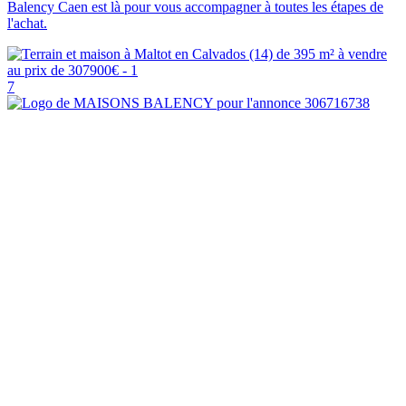
Balency Caen est là pour vous accompagner à toutes les étapes de
l'achat.
7