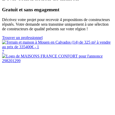
Gratuit et sans engagement
Décrivez votre projet pour recevoir 4 propositions de constructeurs
réputés. Votre demande sera transmise uniquement à une sélection
de constructeurs de qualité présents sur votre région !
Trouver un professionnel
7