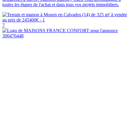
toutes les étapes de l'achat et dans tous vos projets immobiliers.
7