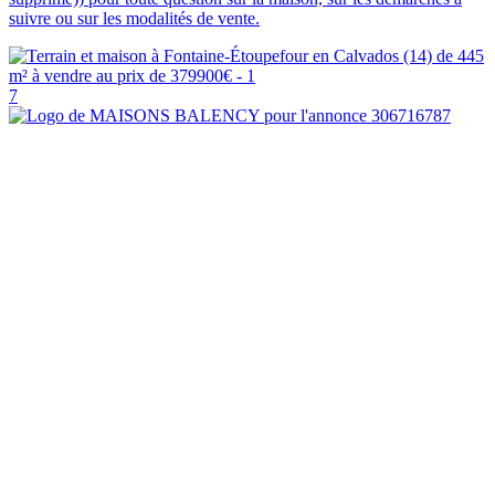
suivre ou sur les modalités de vente.
7