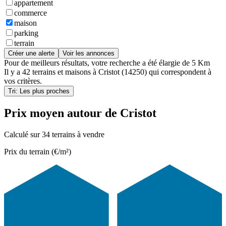
appartement
commerce
maison
parking
terrain
Créer une alerte
Voir les annonces
Pour de meilleurs résultats, votre recherche a été élargie de 5 Km
Il y a
42 terrains et maisons
à
Cristot (14250)
qui correspondent à
vos critères.
Tri: Les plus proches
Prix moyen autour de Cristot
Calculé sur 34 terrains à vendre
Prix du terrain (€/m²)