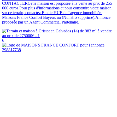
CONTACTERCette maison est proposée à la vente au prix de 255
000 euros.Pour plus d'informations et pour construire votre maison
sur ce terrain, contactez Emilie HUE de l'agence immobilière
Maisons France Confort Bayeux au (Numéro supprimé).Annonce
proposée par un Agent Commercial Partenaire.
6