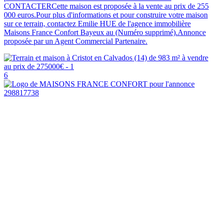
CONTACTERCette maison est proposée à la vente au prix de 255
000 euros.Pour plus d'informations et pour construire votre maison
sur ce terrain, contactez Emilie HUE de l'agence immobilière
Maisons France Confort Bayeux au (Numéro supprimé).Annonce
proposée par un Agent Commercial Partenaire.
6