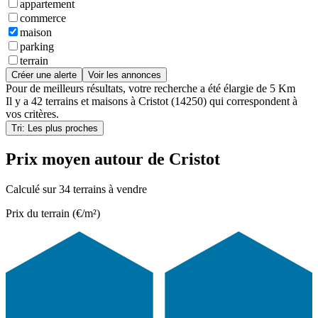
appartement
commerce
maison
parking
terrain
Créer une alerte
Voir les annonces
Pour de meilleurs résultats, votre recherche a été élargie de 5 Km
Il y a
42 terrains et maisons
à
Cristot (14250)
qui correspondent à
vos critères.
Tri: Les plus proches
Prix moyen autour de Cristot
Calculé sur 34 terrains à vendre
Prix du terrain (€/m²)