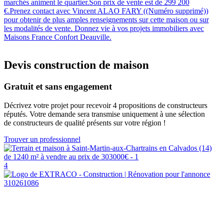
marchés animent le quartier.Son prix de vente est de 299 200
€.Prenez contact avec Vincent ALAO FARY ((Numéro supprimé))
pour obtenir de plus amples renseignements sur cette maison ou sur
les modalités de vente. Donnez vie à vos projets immobiliers avec
Maisons France Confort Deauville.
Devis construction de maison
Gratuit et sans engagement
Décrivez votre projet pour recevoir 4 propositions de constructeurs
réputés. Votre demande sera transmise uniquement à une sélection
de constructeurs de qualité présents sur votre région !
Trouver un professionnel
4