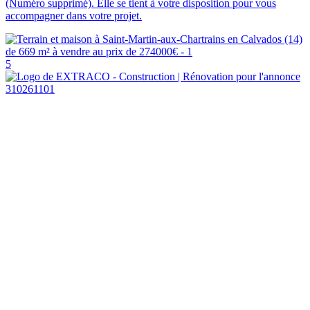
(Numéro supprimé). Elle se tient à votre disposition pour vous
accompagner dans votre projet.
5