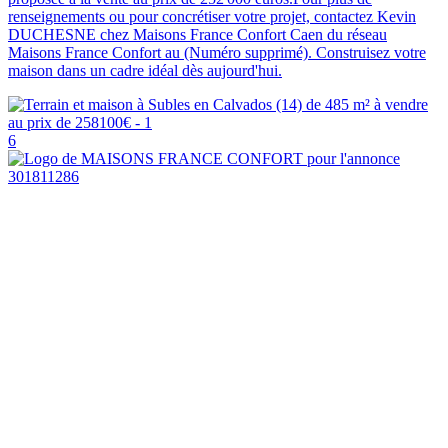
renseignements ou pour concrétiser votre projet, contactez Kevin
DUCHESNE chez Maisons France Confort Caen du réseau
Maisons France Confort au (Numéro supprimé). Construisez votre
maison dans un cadre idéal dès aujourd'hui.
6