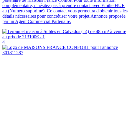
partenaire de Maisons France Confort.Pour toute information
complémentaire, n'hésitez pas à prendre contact avec Emilie HUE
au (Numéro supprimé). Ce contact vous permettra d'obtenir tous les
détails nécessaires pour concrétiser votre projet.Annonce proposée
par un Agent Commercial Partenaire.
4